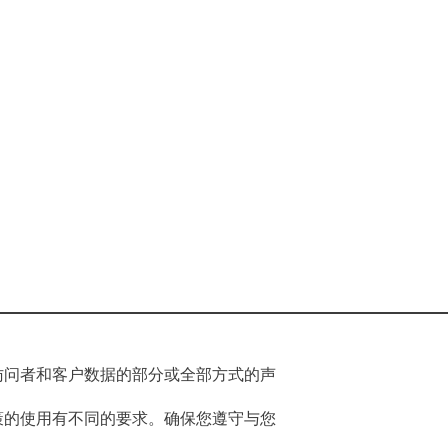
访问者和客户数据的部分或全部方式的声
策的使用有不同的要求。确保您遵守与您