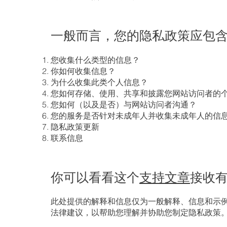
一般而言，您的隐私政策应包
您收集什么类型的信息？
你如何收集信息？
为什么收集此类个人信息？
您如何存储、使用、共享和披露您网站访问者的
您如何（以及是否）与网站访问者沟通？
您的服务是否针对未成年人并收集未成年人的信
隐私政策更新
联系信息
你可以看看这个
支持文章
接收
此处提供的解释和信息仅为一般解释、信息和示
法律建议，以帮助您理解并协助您制定隐私政策