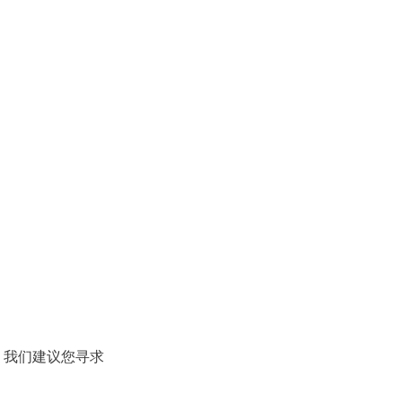
。我们建议您寻求