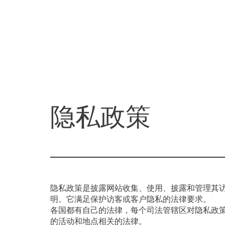
隐私政策
隐私政策是披露网站收集、使用、披露和管理其
明。它满足保护访客或客户隐私的法律要求。
各国都有自己的法律，每个司法管辖区对隐私政
的活动和地点相关的法律。