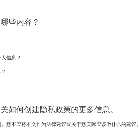
含哪些内容？
个人信息？
息？
有关如何创建隐私政策的更多信息。
例。您不应将本文作为法律建议或关于您实际应该做什么的建议
。