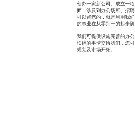
创办一家新公司、成立一项
面，涉及到办公场所、招聘
可以帮您的，就是利用我们
的事业在从零到一的起步阶
我们可提供设施完善的办公
琐碎的事情交给我们，您可
规划及市场开拓。