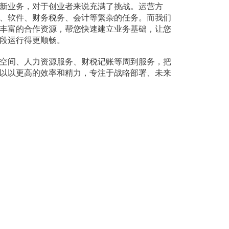
新业务，对于创业者来说充满了挑战。运营方
、软件、财务税务、会计等繁杂的任务。而我们
丰富的合作资源，帮您快速建立业务基础，让您
段运行得更顺畅。
空间、人力资源服务、财税记账等周到服务，把
以以更高的效率和精力，专注于战略部署、未来