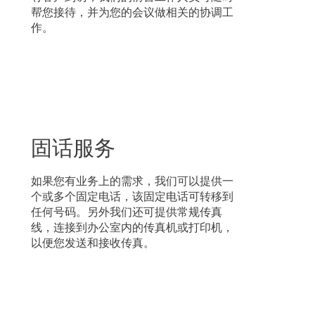
帮您接待，并为您的会议做相关的协调工
作。
固话服务
如果您有业务上的需求，我们可以提供一
个或多个固定电话，该固定电话可转移到
任何号码。另外我们还可提供常规传真
线，连接到办公室内的传真机或打印机，
以便您发送和接收传真。