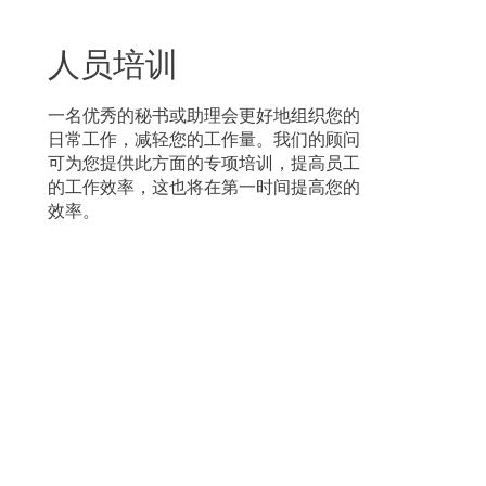
人员培训
一名优秀的秘书或助理会更好地组织您的
日常工作，减轻您的工作量。我们的顾问
可为您提供此方面的专项培训，提高员工
的工作效率，这也将在第一时间提高您的
效率。