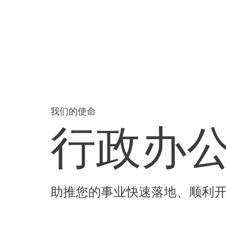
我们的使命
行政办
助推您的事业快速落地、顺利