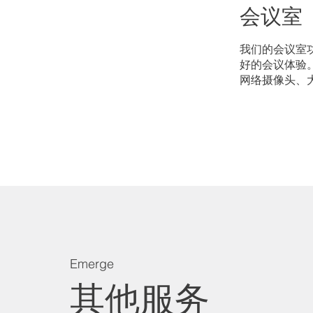
会议室
我们的会议室
好的会议体验
网络摄像头、
Emerge
其他服务