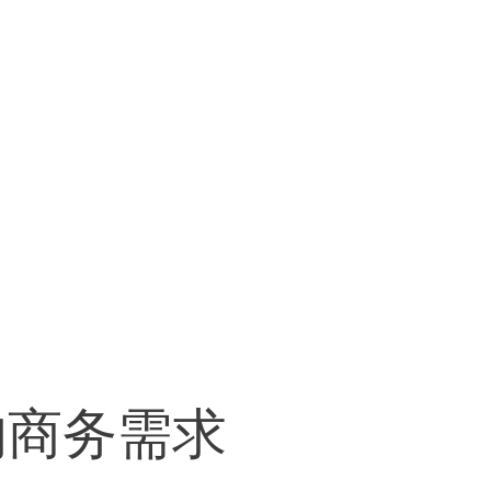
的商务需求