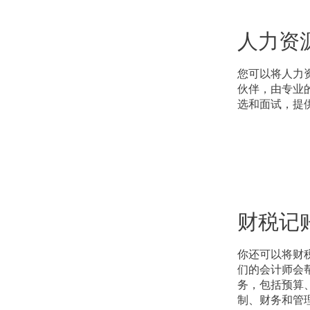
人力资
您可以将人力
伙伴，由专业
选和面试，提
财税记
你还可以将财
们的会计师会
务，包括预算
制、财务和管