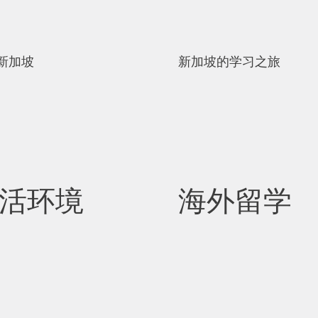
新加坡
新加坡的学习之旅
活环境
海外留学