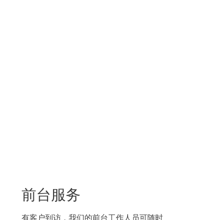
前台服务
有客户到访，我们的前台工作人员可随时