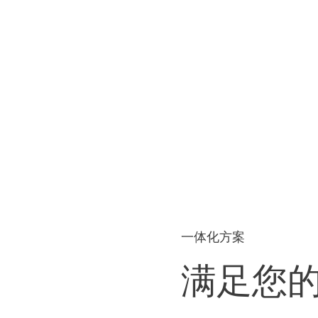
一体化方案
满足您