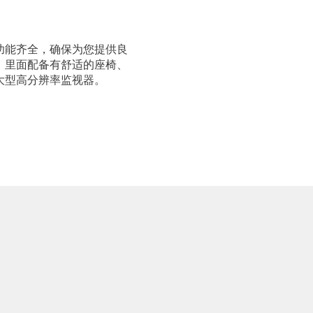
功能齐全，确保为您提供良
。里面配备有舒适的座椅、
大型高分辨率监视器。