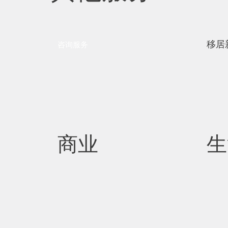
移居
咨询服务
商业
生