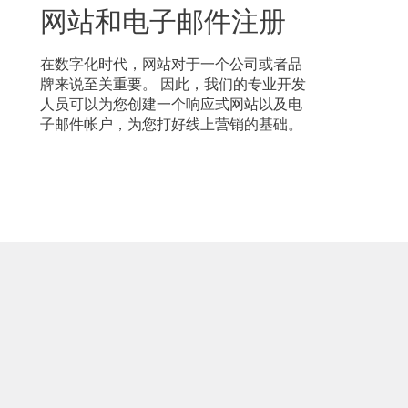
网站和电子邮件注册
在数字化时代，网站对于一个公司或者品
牌来说至关重要。 因此，我们的专业开发
人员可以为您创建一个响应式网站以及电
子邮件帐户，为您打好线上营销的基础。