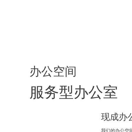
办公空间
服务型办公室
现成办
我们的办公空间