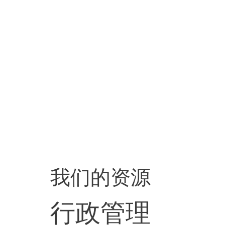
我们的资源
行政管理